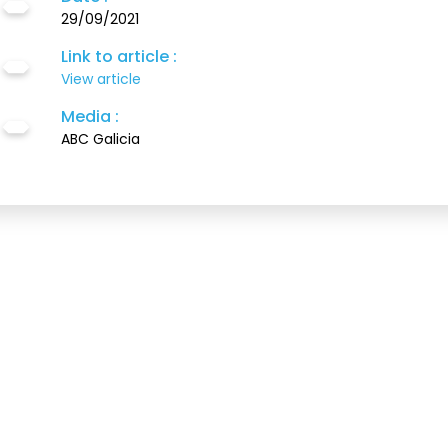
29/09/2021
Link to article :
View article
Media :
ABC Galicia